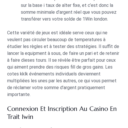
sur la base i taux de alter fixe, et c’est donc la
somme minimale d’argent réel que vous pouvez
transférer vers votre solde de 1Win london.
Cette variété de jeux est idéale serve ceux qui ne
veulent pas circuler beaucoup de temperatures à
étudier les règles et à tester des stratégies. Il suffit de
lancer la equipment à sous, de faire un pari et de retenir
à faire dieses tours. Il se révèle être parfait pour ceux
qui aiment prendre des risques fill de gros gains. Les
cotes kklk événements individuels deviennent
multipliées les unes par les autres, ce qui vous permet
de réclamer votre somme d’argent pratiquement
importante.
Connexion Et Inscription Au Casino En
Trait 1win