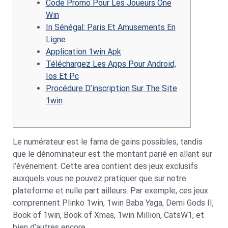
Code Promo Pour Les Joueurs One
Win
In Sénégal: Paris Et Amusements En
Ligne
Application 1win Apk
Téléchargez Les Apps Pour Android,
Ios Et Pc
Procédure D’inscription Sur The Site
1win
Le numérateur est le fama de gains possibles, tandis
que le dénominateur est the montant parié en allant sur
l’événement. Cette area contient des jeux exclusifs
auxquels vous ne pouvez pratiquer que sur notre
plateforme et nulle part ailleurs. Par exemple, ces jeux
comprennent Plinko 1win, 1win Baba Yaga, Demi Gods II,
Book of 1win, Book of Xmas, 1win Million, CatsW1, et
bien d’autres encore.