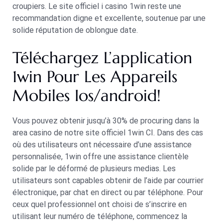
croupiers. Le site officiel i casino 1win reste une
recommandation digne et excellente, soutenue par une
solide réputation de oblongue date.
Téléchargez L’application
1win Pour Les Appareils
Mobiles Ios/android!
Vous pouvez obtenir jusqu’à 30% de procuring dans la
area casino de notre site officiel 1win CI. Dans des cas
où des utilisateurs ont nécessaire d’une assistance
personnalisée, 1win offre une assistance clientèle
solide par le déformé de plusieurs medias. Les
utilisateurs sont capables obtenir de l’aide par courrier
électronique, par chat en direct ou par téléphone. Pour
ceux quel professionnel ont choisi de s’inscrire en
utilisant leur numéro de téléphone, commencez la