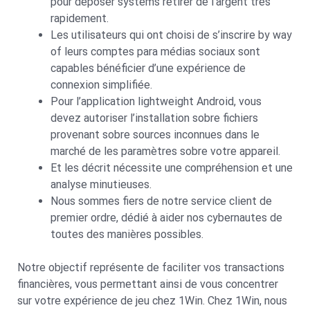
pour déposer systems retirer de l’argent très
rapidement.
Les utilisateurs qui ont choisi de s’inscrire by way
of leurs comptes para médias sociaux sont
capables bénéficier d’une expérience de
connexion simplifiée.
Pour l’application lightweight Android, vous
devez autoriser l’installation sobre fichiers
provenant sobre sources inconnues dans le
marché de les paramètres sobre votre appareil.
Et les décrit nécessite une compréhension et une
analyse minutieuses.
Nous sommes fiers de notre service client de
premier ordre, dédié à aider nos cybernautes de
toutes des manières possibles.
Notre objectif représente de faciliter vos transactions
financières, vous permettant ainsi de vous concentrer
sur votre expérience de jeu chez 1Win. Chez 1Win, nous