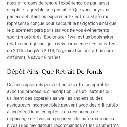
nous efforçons de rendre l’expérience de pari aussi
simple et agréable que possible. Que vous soyez un
parieur débutant ou expérimenté, notre plateforme
représente conçue pour secourir la navigation ainsi que
le placement para paris sur vos ne vos événements
sportifs préférés. Bookmaker 1win est un bookmaker
relativement jeune, qui a new commencé ses activités
en 2016. Jusqu’en 2018, l’organisation portait un nom
différent, à savoir FirstBet.
Dépôt Ainsi Que Retrait De Fonds
Certains appareils peuvent ne pas être compatibles
avec the processus d’inscription. Les utilisateurs qui
utilisent des appareils as well as anciens ou des
navigateurs incompatibles peuvent avoir des difficultés
à accéder à leurs comptes. Les ressources de
dépannage de 1win comprennent des informations au
niveau des navigateurs recommandés et les paramètres