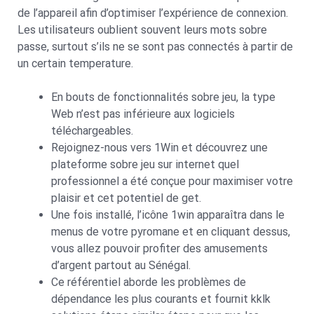
de l’appareil afin d’optimiser l’expérience de connexion.
Les utilisateurs oublient souvent leurs mots sobre
passe, surtout s’ils ne se sont pas connectés à partir de
un certain temperature.
En bouts de fonctionnalités sobre jeu, la type
Web n’est pas inférieure aux logiciels
téléchargeables.
Rejoignez-nous vers 1Win et découvrez une
plateforme sobre jeu sur internet quel
professionnel a été conçue pour maximiser votre
plaisir et cet potentiel de get.
Une fois installé, l’icône 1win apparaîtra dans le
menus de votre pyromane et en cliquant dessus,
vous allez pouvoir profiter des amusements
d’argent partout au Sénégal.
Ce référentiel aborde les problèmes de
dépendance les plus courants et fournit kklk