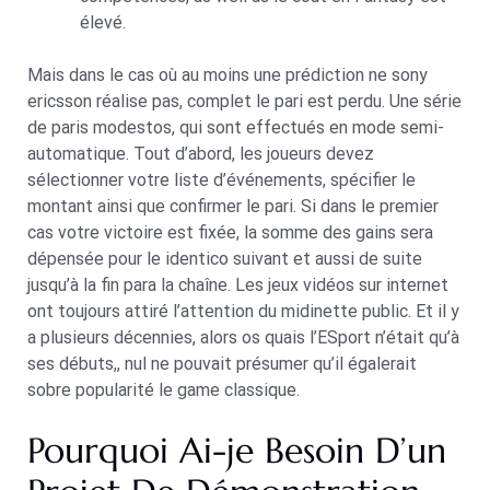
élevé.
Mais dans le cas où au moins une prédiction ne sony
ericsson réalise pas, complet le pari est perdu. Une série
de paris modestos, qui sont effectués en mode semi-
automatique. Tout d’abord, les joueurs devez
sélectionner votre liste d’événements, spécifier le
montant ainsi que confirmer le pari. Si dans le premier
cas votre victoire est fixée, la somme des gains sera
dépensée pour le identico suivant et aussi de suite
jusqu’à la fin para la chaîne. Les jeux vidéos sur internet
ont toujours attiré l’attention du midinette public. Et il y
a plusieurs décennies, alors os quais l’ESport n’était qu’à
ses débuts,, nul ne pouvait présumer qu’il égalerait
sobre popularité le game classique.
Pourquoi Ai-je Besoin D’un