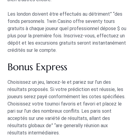
Les london doivent être effectués au détriment” “des
fonds personnels. 1win Casino offre seventy tours
gratuits à chaque joueur quel professionnel dépose $ ou
plus pour la première fois. Inscrivez-vous, effectuez un
dépôt et les excursions gratuits seront instantanément
crédités sur le compte.
Bonus Express
Choisissez un jeu, lancez-le et pariez sur l’un des
résultats proposés. Si votre prédiction est réussie, les
joueurs serez payé conformément les cotes spécifiées.
Choisissez votre tournoi favoris et favori et placez le
pari sur l’un des nombreux conflits. Les paris sont
acceptés sur une variété de résultats, allant des
résultats globaux de” “are generally réunion aux
résultats intermédiaires.