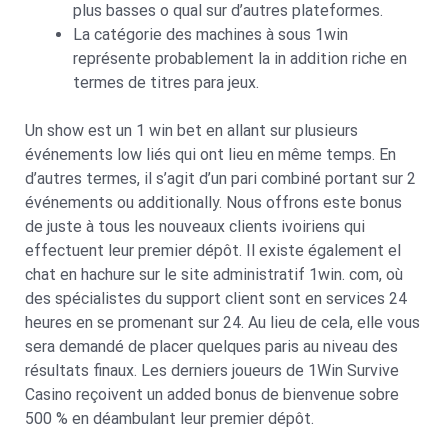
plus basses o qual sur d’autres plateformes.
La catégorie des machines à sous 1win
représente probablement la in addition riche en
termes de titres para jeux.
Un show est un 1 win bet en allant sur plusieurs
événements low liés qui ont lieu en même temps. En
d’autres termes, il s’agit d’un pari combiné portant sur 2
événements ou additionally. Nous offrons este bonus
de juste à tous les nouveaux clients ivoiriens qui
effectuent leur premier dépôt. Il existe également el
chat en hachure sur le site administratif 1win. com, où
des spécialistes du support client sont en services 24
heures en se promenant sur 24. Au lieu de cela, elle vous
sera demandé de placer quelques paris au niveau des
résultats finaux. Les derniers joueurs de 1Win Survive
Casino reçoivent un added bonus de bienvenue sobre
500 % en déambulant leur premier dépôt.