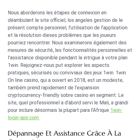
Nous aborderons les étapes de connexion en
déambulant le site officiel, los angeles gestion de le
présent compte personnel, l’utilisation de l’application
et la résolution dieses problèmes que les joueurs
pourriez rencontrer. Nous examinerons également des
mesures de sécurité, les fonctionnalités personnelles et
l’assistance disponible pendant la intrigue à votre plan
1win. Rejoignez-nous put explorer les aspects
pratiques, sécurisés ou conviviaux des jeux 1win. 1win
On line casino, qui a ouvert en 2018, est un modeste,
também prend rapidement de l’expansion
cryptocurrency-friendly sobre casino en segment. Le
site, quel professionnel a d’abord servi le Mali, a grandi
pour inclure désormais la plupart para l’Afrique
1win-
login-app.com
.
Dépannage Et Assistance Grâce À La