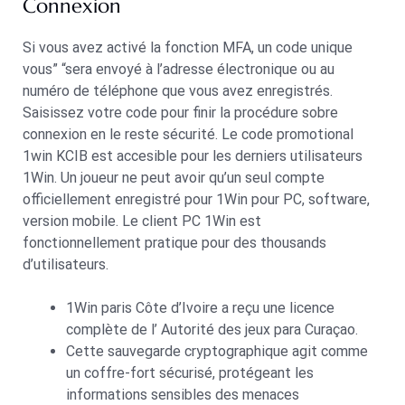
Connexion
Si vous avez activé la fonction MFA, un code unique
vous” “sera envoyé à l’adresse électronique ou au
numéro de téléphone que vous avez enregistrés.
Saisissez votre code pour finir la procédure sobre
connexion en le reste sécurité. Le code promotional
1win KCIB est accesible pour les derniers utilisateurs
1Win. Un joueur ne peut avoir qu’un seul compte
officiellement enregistré pour 1Win pour PC, software,
version mobile. Le client PC 1Win est
fonctionnellement pratique pour des thousands
d’utilisateurs.
1Win paris Côte d’Ivoire a reçu une licence
complète de l’ Autorité des jeux para Curaçao.
Cette sauvegarde cryptographique agit comme
un coffre-fort sécurisé, protégeant les
informations sensibles des menaces