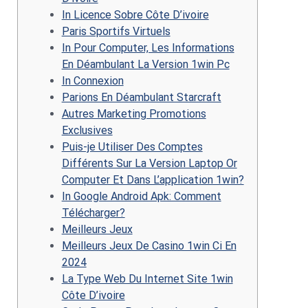
In Licence Sobre Côte D’ivoire
Paris Sportifs Virtuels
In Pour Computer, Les Informations
En Déambulant La Version 1win Pc
In Connexion
Parions En Déambulant Starcraft
Autres Marketing Promotions
Exclusives
Puis-je Utiliser Des Comptes
Différents Sur La Version Laptop Or
Computer Et Dans L’application 1win?
In Google Android Apk: Comment
Télécharger?
Meilleurs Jeux
Meilleurs Jeux De Casino 1win Ci En
2024
La Type Web Du Internet Site 1win
Côte D’ivoire