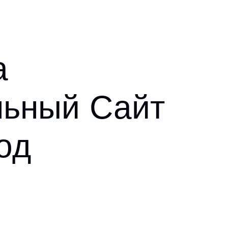
а
ьный Сайт
од