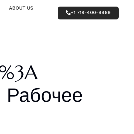
ABOUT US
+1 718-400-9969
t%3A
 Рабочее