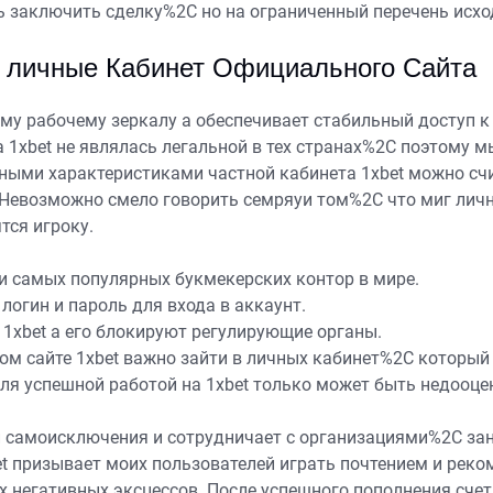
 заключить сделку%2C но на ограниченный перечень исхо
В личные Кабинет Официального Сайта
у рабочему зеркалу а обеспечивает стабильный доступ к
 1xbet не являлась легальной в тех странах%2C поэтому 
ьными характеристиками частной кабинета 1xbet можно с
 Невозможно смело говорить семряуи том%2C что миг личн
тся игроку.
 и самых популярных букмекерских контор в мире.
логин и пароль для входа в аккаунт.
у 1xbet а его блокируют регулирующие органы.
м сайте 1xbet важно зайти в личных кабинет%2C который 
ля успешной работой на 1xbet только может быть недооце
й самоисключения и сотрудничает с организациями%2C 
t призывает моих пользователей играть почтением и реком
 негативных эксцессов. После успешного пополнения счет