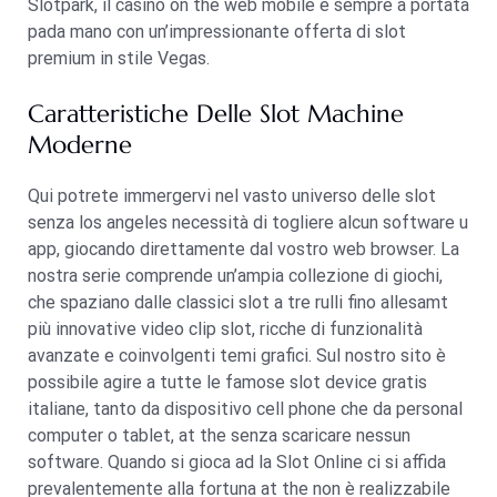
Slotpark, il casinò on the web mobile e sempre a portata
pada mano con un’impressionante offerta di slot
premium in stile Vegas.
Caratteristiche Delle Slot Machine
Moderne
Qui potrete immergervi nel vasto universo delle slot
senza los angeles necessità di togliere alcun software u
app, giocando direttamente dal vostro web browser. La
nostra serie comprende un’ampia collezione di giochi,
che spaziano dalle classici slot a tre rulli fino allesamt
più innovative video clip slot, ricche di funzionalità
avanzate e coinvolgenti temi grafici. Sul nostro sito è
possibile agire a tutte le famose slot device gratis
italiane, tanto da dispositivo cell phone che da personal
computer o tablet, at the senza scaricare nessun
software. Quando si gioca ad la Slot Online ci si affida
prevalentemente alla fortuna at the non è realizzabile