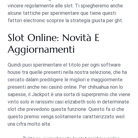
vincere regolarmente alle slot. Ti spiegheremo anche
alcune tattiche per sperimentare que tiene questi
fattori electronic scoprire la strategia giusta per ght.
Slot Online: Novità E
Aggiornamenti
Quindi puoi sperimentare el titolo per ogni software
house tra quelle presenti nella nostra selezione, che ha
cercato dalam prediligere le migliori e maggiormente
presenti anche nei casinò online. Per chihuahua non lo
sapesse, il Jackpot è una sorta di superpremio che viene
vinto solo in rarissimi casi elizabeth solo in determinate
slot che prevedono questa funzione. Questo fa sì che
questo premio venga solitamente caratterizzato weil
una cifra molto alta.