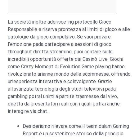
La società inoltre aderisce ing protocollo Gioco
Responsabile e riserva prontezza ai limiti di gioco e alle
patologie da gioco compulsivo. Se vuoi provare
l’emozione pada partecipare a sessioni di gioco
throughout diretta streaming, puoi contare sulle
incredibili opportunità offerte dai Casinò Live. Giochi
come Crazy Moment di Evolution Game playing hanno
rivoluzionato arianne mondo delle scommesse, offrendo
un’esperienza interattiva e coinvolgente. Grazie
all’avanzata tecnologia degli studi televisivi pada
gambling potrai unirti a partite trasmesse dal vivo,
diretta da presentatori reali con i quali potrai anche
interagire via chat.
Desideriamo rilevare come il team dalam Gaming
Report è un sostenitore storico della principio