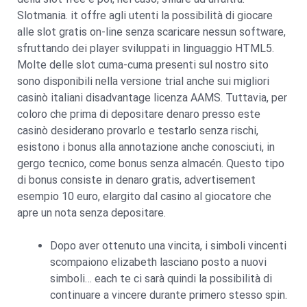
Slotmania. it offre agli utenti la possibilità di giocare
alle slot gratis on-line senza scaricare nessun software,
sfruttando dei player sviluppati in linguaggio HTML5.
Molte delle slot cuma-cuma presenti sul nostro sito
sono disponibili nella versione trial anche sui migliori
casinò italiani disadvantage licenza AAMS. Tuttavia, per
coloro che prima di depositare denaro presso este
casinò desiderano provarlo e testarlo senza rischi,
esistono i bonus alla annotazione anche conosciuti, in
gergo tecnico, come bonus senza almacén. Questo tipo
di bonus consiste in denaro gratis, advertisement
esempio 10 euro, elargito dal casino al giocatore che
apre un nota senza depositare.
Dopo aver ottenuto una vincita, i simboli vincenti
scompaiono elizabeth lasciano posto a nuovi
simboli… each te ci sarà quindi la possibilità di
continuare a vincere durante primero stesso spin.