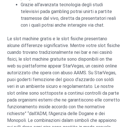
Grazie all’avanzata tecnologia degli studi
televisivi pada gambling potrai unirti a partite
trasmesse dal vivo, diretta da presentatori reali
con i quali potrai anche interagire via chat.
Le slot machine gratis e le slot fisiche presentano
alcune differenze significative. Mentre votre slot fisiche
cuando trovano tradizionalmente nei bar e nei casinò
fisici, le slot machine gratuite sono disponibili on the
web su piattaforme appear StarVegas, un casinò online
autorizzato che opera con abuso AAMS. Su StarVegas,
puoi goderti l’emozione del gioco d’azzardo con soldi
veri in un ambiente sicuro e regolamentato. Le nostre
slot online sono sottoposte a continui controlli da parte
pada organismi esterni che ne garantiscono elle corretto
funzionamento inside accordo con the normative
richieste” “dall’ADM, l’Agenzia delle Dogane e dei
Monopoli. Le combinazioni dalam simboli che appaiono