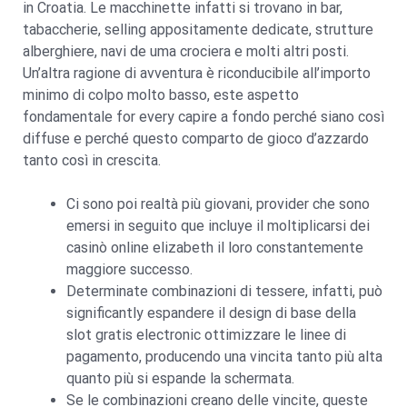
in Croatia. Le macchinette infatti si trovano in bar,
tabaccherie, selling appositamente dedicate, strutture
alberghiere, navi de uma crociera e molti altri posti.
Un’altra ragione di avventura è riconducibile all’importo
minimo di colpo molto basso, este aspetto
fondamentale for every capire a fondo perché siano così
diffuse e perché questo comparto de gioco d’azzardo
tanto così in crescita.
Ci sono poi realtà più giovani, provider che sono
emersi in seguito que incluye il moltiplicarsi dei
casinò online elizabeth il loro constantemente
maggiore successo.
Determinate combinazioni di tessere, infatti, può
significantly espandere il design di base della
slot gratis electronic ottimizzare le linee di
pagamento, producendo una vincita tanto più alta
quanto più si espande la schermata.
Se le combinazioni creano delle vincite, queste