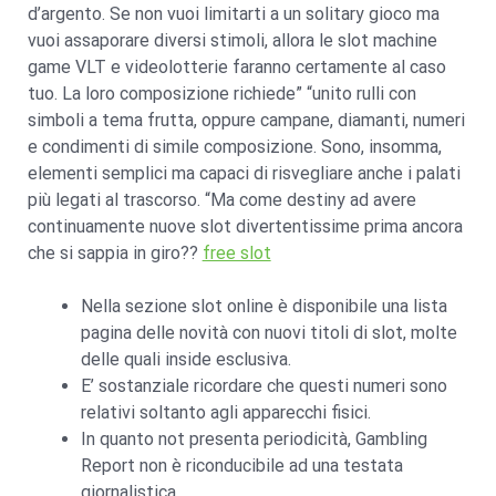
d’argento. Se non vuoi limitarti a un solitary gioco ma
vuoi assaporare diversi stimoli, allora le slot machine
game VLT e videolotterie faranno certamente al caso
tuo. La loro composizione richiede” “unito rulli con
simboli a tema frutta, oppure campane, diamanti, numeri
e condimenti di simile composizione. Sono, insomma,
elementi semplici ma capaci di risvegliare anche i palati
più legati al trascorso. “Ma come destiny ad avere
continuamente nuove slot divertentissime prima ancora
che si sappia in giro??
free slot
Nella sezione slot online è disponibile una lista
pagina delle novità con nuovi titoli di slot, molte
delle quali inside esclusiva.
E’ sostanziale ricordare che questi numeri sono
relativi soltanto agli apparecchi fisici.
In quanto not presenta periodicità, Gambling
Report non è riconducibile ad una testata
giornalistica.