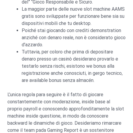
del” “Gioco Responsabile e Sicuro.
La maggior parte delle nuove slot machine AAMS
gratis sono sviluppate per funzionare bene sia su
dispositivi mobili che tu desktop.
Poiché stai giocando con crediti demonstration
anziché con denaro reale, non è considerato gioco
d’azzardo.
Tuttavia, per coloro che prima di depositare
denaro presso un casinò desiderano provarlo e
testarlo senza rischi, esistono we bonus alla
registrazione anche conosciuti, in gergo tecnico,
are available bonus senza almacén.
L’unica regola para seguire è il fatto di giocare
constantemente con moderazione, inside base al
proprio payroll e conoscendo approfonditamente la slot
machine inside questione, in modo da conoscere
backward le dinamiche di gioco. Desideriamo rimarcare
come il team pada Gaming Report è un sostenitore