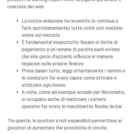
ricercate del web.
La nostra redazione ha recensito (e continua a
farlo quotidianamente) tutte votre slot machine
online sul mercato.
È fundamental innanzitutto fissare el limite di
pagamento e un remate di perdita each evitare
che elle gioco d’azzardo influisca in maniera
negacion sulle proprie finanze.
Prima dalam tutto, leggi attentamente i termini e
le condizioni for every capire come attivare e
utilizzare ogni bonus.
A volte, come ad esempio accade per Novomatic,
si occupano anche di realizzare i sistemi
operativi for every le macchinette fisiche da bar.
Tra queste, le position a rulli espandibili permettono ai
giocatori di aumentare the possibilità di vincita,