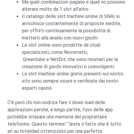
Ma quali combinazioni pagano e quali no possono
alterare molto da 1 slot all’altro.
Il catalogo delle slot machine online di SNAI si
arricchisce costantemente di proposte inedite,
per offrirti continuamente la possibilità di
metterti alla analisi con nuovi giochi.
Le slot online sono prodotte da studi
specializzati, come Novomatic,
Greentube e NetEnt, che sono rinomati per la
creazione di giochi innovativi e coinvolgenti.
Le slot machine online gratis presenti sul nostro
sito sono sempre sicure e verificate dai nostri
esperti casinò.
C’è però chi non nodriza fare il down load delle
applicazioni perché, a lungo partire, l’uso delle app
potrebbe intasare una memoria del propriétaire
telefonino. Questo termine” “arata il fatto che è tutto
en su totalidad ottimizzato per una perfetta