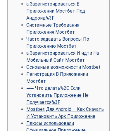
а Зарегистрироваться В
Приложении Мостбет Под
Андроид%3F
Системные Требования
Приложения Мостбет
Часто задавать Вопросы По
Приложению Мостбет
а Зарегистрироваться И идти На
Мобильный Сайт Мостбет
Основные возможности Mostbet
Регистрация В Приложении
Мостбет
➦➦ Что делать%2C Если
Установить Приложение Не
Получается%3F
Mostbet Для Android – Как Скачать
И Установить Apk Приложение
Плюсы использовали
Официальное Приложение