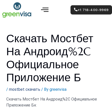
Skip
Post
Menu
to
navigation
+1 718-400-9969
content
Скачать Мостбет
На Андроид%2C
Официальное
Приложение Б
/
mostbet скачать
/ By
greenvisa
Скачать Мостбет На Андроид%2C Официальное
Приложение Бк