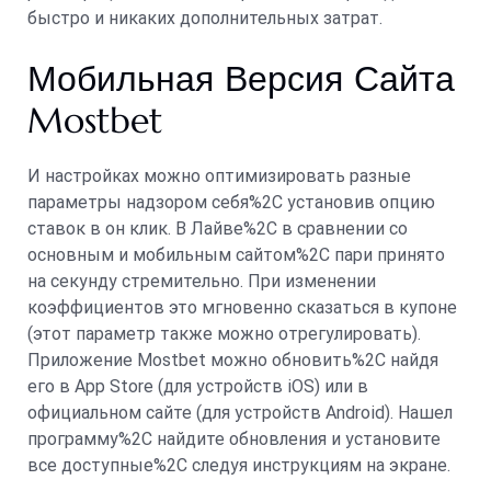
быстро и никаких дополнительных затрат.
Мобильная Версия Сайта
Mostbet
И настройках можно оптимизировать разные
параметры надзором себя%2C установив опцию
ставок в он клик. В Лайве%2C в сравнении со
основным и мобильным сайтом%2C пари принято
на секунду стремительно. При изменении
коэффициентов это мгновенно сказаться в купоне
(этот параметр также можно отрегулировать).
Приложение Mostbet можно обновить%2C найдя
его в App Store (для устройств iOS) или в
официальном сайте (для устройств Android). Нашел
программу%2C найдите обновления и установите
все доступные%2C следуя инструкциям на экране.