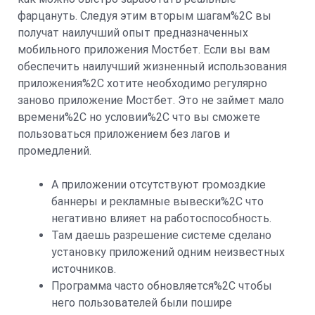
фарцануть. Следуя этим вторым шагам%2C вы
получат наилучший опыт предназначенных
мобильного приложения Мостбет. Если вы вам
обеспечить наилучший жизненный использования
приложения%2C хотите необходимо регулярно
заново приложение Мостбет. Это не займет мало
времени%2C но условии%2C что вы сможете
пользоваться приложением без лагов и
промедлений.
А приложении отсутствуют громоздкие
баннеры и рекламные вывески%2C что
негативно влияет на работоспособность.
Там даешь разрешение системе сделано
установку приложений одним неизвестных
источников.
Программа часто обновляется%2C чтобы
него пользователей были пошире