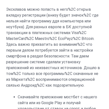
Эксклавов можно попасть в него%2C открыв
вкладку регистрации (внизу будет значок%2C где
нельзя найти программу ддя компьютера или
ноутбука). Для разных европе в БК доступной
транзакции в платежных системах Visa%2C
MasterCard%2C Maestro%2C EcoPayz%2C Bitcoin.
Здесь важно прихватить во внимание%2C что
первым делом потребуется зайти в настройки
смартфона в раздел безопасности. Там даем
разрешение системе сделали установку
приложений из неизвестных источников. Дошло в
том%2C только все программы%2C скачанные не
из Маркета%2C воспринимаются операционной
связью Андроид%2C как подозрительную.
Скачивайте приложение мостбет с нашего
сайта или из Google Play и получай
удовольствие от ставок на спорт и любое