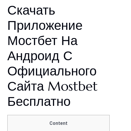
Скачать
Приложение
Мостбет На
Андроид С
Официального
Сайта Mostbet
Бесплатно
Content