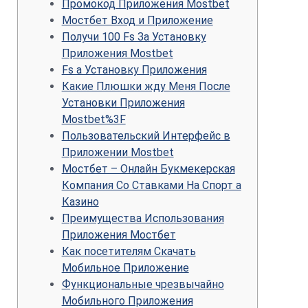
Промокод Приложения Mostbet
Мостбет Вход и Приложение
Получи 100 Fs За Установку
Приложения Mostbet
Fs а Установку Приложения
Какие Плюшки жду Меня После
Установки Приложения
Mostbet%3F
Пользовательский Интерфейс в
Приложении Mostbet
Мостбет – Онлайн Букмекерская
Компания Со Ставками На Спорт а
Казино
Преимущества Использования
Приложения Мостбет
Как посетителям Скачать
Мобильное Приложение
Функциональные чрезвычайно
Мобильного Приложения