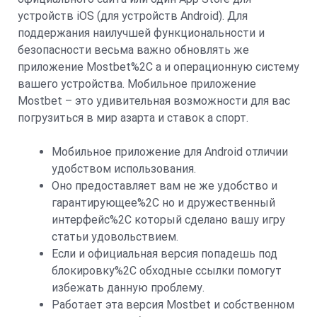
устройств iOS (для устройств Android). Для
поддержания наилучшей функциональности и
безопасности весьма важно обновлять же
приложение Mostbet%2C а и операционную систему
вашего устройства. Мобильное приложение
Mostbet – это удивительная возможности для вас
погрузиться в мир азарта и ставок а спорт.
Мобильное приложение для Android отличии
удобством использования.
Оно предоставляет вам не же удобство и
гарантирующее%2C но и дружественный
интерфейс%2C который сделано вашу игру
статьи удовольствием.
Если и официальная версия попадешь под
блокировку%2C обходные ссылки помогут
избежать данную проблему.
Работает эта версия Mostbet и собственном