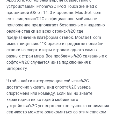
AppStore. Актуальная версия совместима с
устройствами iPhone%2C iPod Touch же iPad с
прошивкой iOS от 11. 0 и вровень. MostBet. com
есть лицензию%2C а официальное мобильное
приложение предполагает безопасные и надежно
онлайн-ставки во всех странах%2C где
предназначена платформа ставок. MostBet. com
имеет лицензию” “Кюрасао и предлагает онлайн-
ставки на спорт и игры игрокам одного самых
разных стран мира. Все проблемы%2C связанные с
софтом%2C случается из-за подключения к
интернету.
Чтобы найти интересующее событие%2C
достаточно указать вид спорта%2C уаенра
спортсмена или команду. Если вы но знаете
характеристик который мобильного
устройства%2C усовершенство лучшего понимания
севилестр можете ознакомиться со этим списком