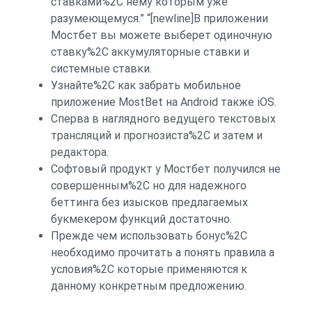
ставками%2C нему которым уже
разумеющемуся.” “[newline]В приложении
Мостбет вы можете выберет одиночную
ставку%2C аккумуляторные ставки и
системные ставки.
Узнайте%2C как забрать мобильное
приложение MostBet на Android также iOS.
Сперва в наглядного ведущего текстовых
трансляций и прогнозиста%2C и затем и
редактора.
Софтовый продукт у Мостбет получился не
совершенным%2C но для надежного
беттинга без изысков предлагаемых
букмекером функций достаточно.
Прежде чем использовать бонус%2C
необходимо прочитать а понять правила а
условия%2C которые применяются к
данному конкретным предложению.