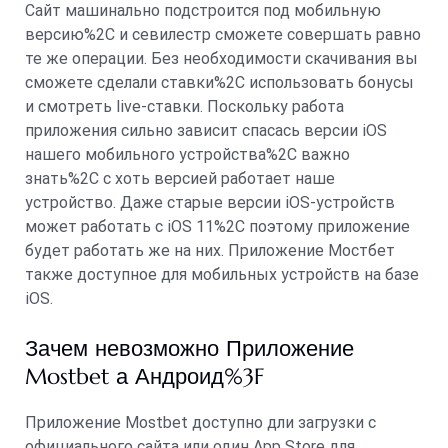
Сайт машинально подстроится под мобильную
версию%2C и севилестр сможете совершать равно
те же операции. Без необходимости скачивания вы
сможете сделали ставки%2C использовать бонусы
и смотреть live-ставки. Поскольку работа
приложения сильно зависит спасась версии iOS
нашего мобильного устройства%2C важно
знать%2C с хоть версией работает наше
устройство. Даже старые версии iOS-устройств
может работать с iOS 11%2C поэтому приложение
будет работать же на них. Приложение Мостбет
также доступное для мобильных устройств на базе
iOS.
Зачем невозможно Приложение
Mostbet а Андроид%3F
Приложение Mostbet доступно дли загрузки с
официального сайта или один App Store для